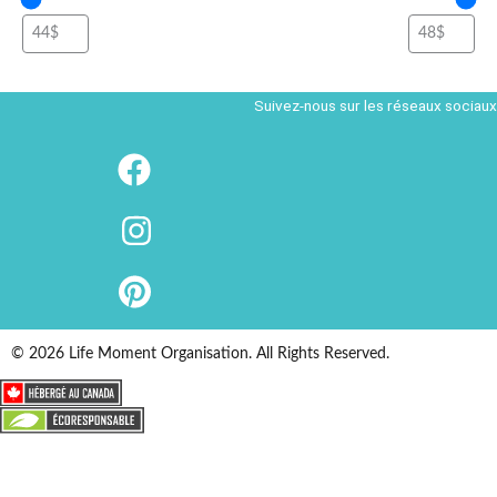
Suivez-nous sur les réseaux sociaux
© 2026 Life Moment Organisation. All Rights Reserved.