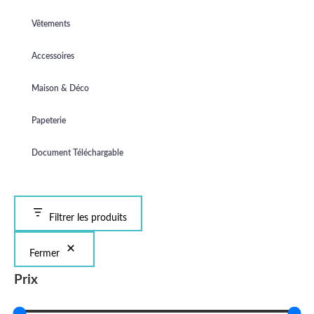
Vêtements
Accessoires
Maison & Déco
Papeterie
Document Téléchargable
Filtrer les produits
Fermer
Prix