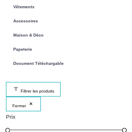
Vêtements
Accessoires
Maison & Déco
Papeterie
Document Téléchargable
Filtrer les produits
Fermer
Prix