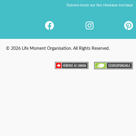
Suivez-nous sur les réseaux sociaux
© 2026 Life Moment Organisation. All Rights Reserved.