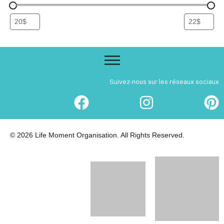
Suivez-nous sur les réseaux sociaux
© 2026 Life Moment Organisation. All Rights Reserved.