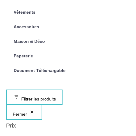
Vêtements
Accessoires
Maison & Déco
Papeterie
Document Téléchargable
Filtrer les produits
Fermer
Prix