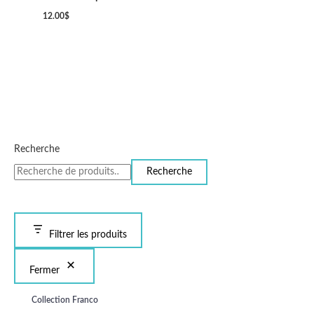
12.00
$
Recherche
Recherche
Filtrer les produits
Fermer
Collection Franco