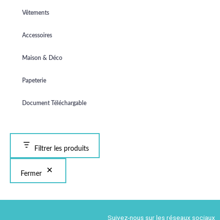
Vêtements
Accessoires
Maison & Déco
Papeterie
Document Téléchargable
Filtrer les produits
Fermer
Suivez-nous sur les réseaux sociaux