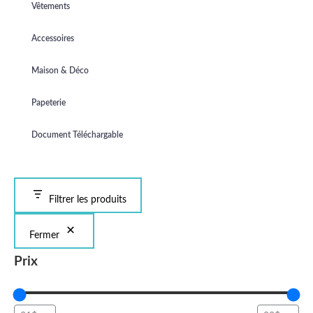
Vêtements
Accessoires
Maison & Déco
Papeterie
Document Téléchargable
Filtrer les produits
Fermer
Prix