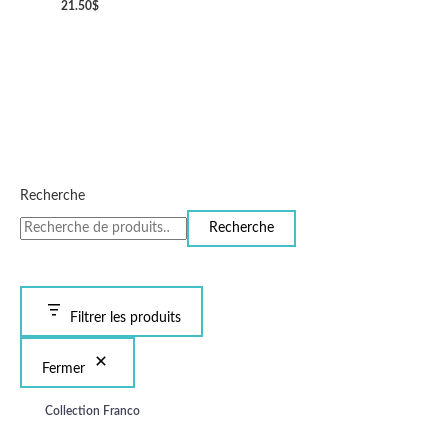
21.50
$
Recherche
Recherche
Filtrer les produits
Fermer
Collection Franco