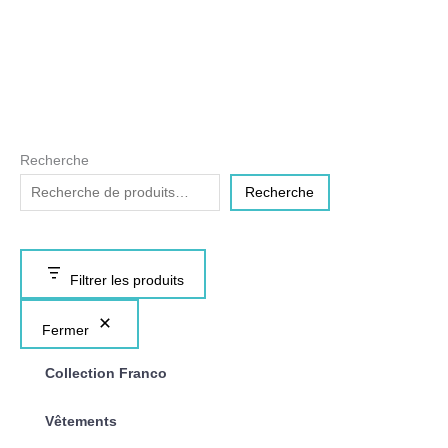
Recherche
Recherche
Filtrer les produits
Fermer
Collection Franco
Vêtements