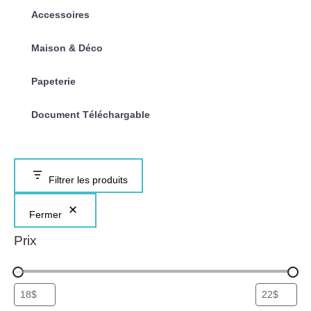
Accessoires
Maison & Déco
Papeterie
Document Téléchargable
Filtrer les produits
Fermer
Prix