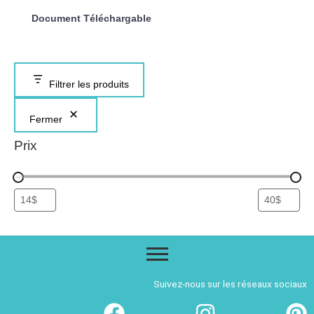
Document Téléchargable
Filtrer les produits
Fermer
Prix
Suivez-nous sur les réseaux sociaux