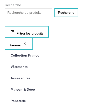
Recherche
Recherche
Filtrer les produits
Fermer
Collection Franco
Vêtements
Accessoires
Maison & Déco
Papeterie