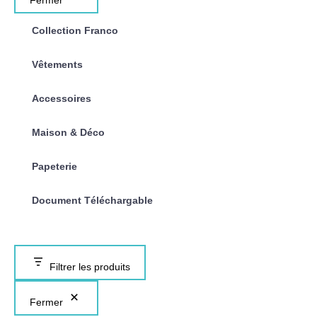
Fermer
Collection Franco
Vêtements
Accessoires
Maison & Déco
Papeterie
Document Téléchargable
Filtrer les produits
Fermer