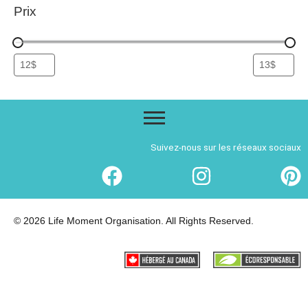
Prix
Suivez-nous sur les réseaux sociaux
© 2026 Life Moment Organisation. All Rights Reserved.