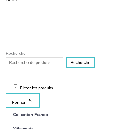
14.50
$
Recherche
Recherche
Filtrer les produits
Fermer
Collection Franco
Vêtements