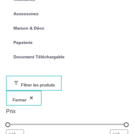
Accessoires
Maison & Déco
Papeterie
Document Téléchargable
Filtrer les produits
Fermer
Prix