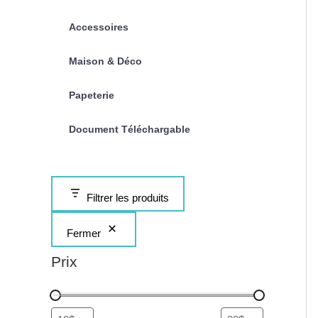
Accessoires
Maison & Déco
Papeterie
Document Téléchargable
Filtrer les produits
Fermer
Prix