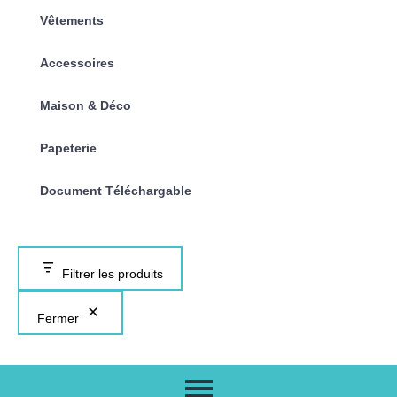
Vêtements
Accessoires
Maison & Déco
Papeterie
Document Téléchargable
Filtrer les produits
Fermer