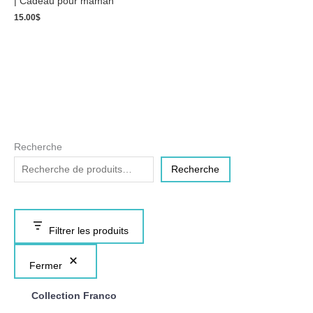
| Cadeau pour maman
15.00
$
Recherche
Recherche
Filtrer les produits
Fermer
Collection Franco