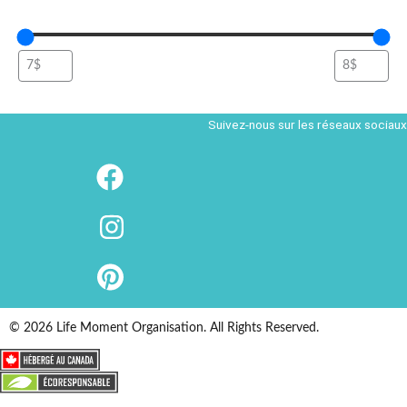
Suivez-nous sur les réseaux sociaux
© 2026 Life Moment Organisation. All Rights Reserved.