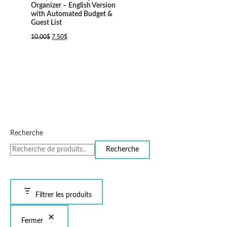
Organizer – English Version
with Automated Budget &
Guest List
10.00
$
7.50
$
Recherche
Recherche
Filtrer les produits
Fermer