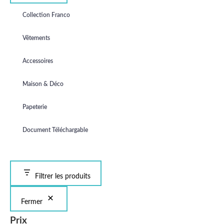
Collection Franco
Vêtements
Accessoires
Maison & Déco
Papeterie
Document Téléchargable
Filtrer les produits
Fermer
Prix