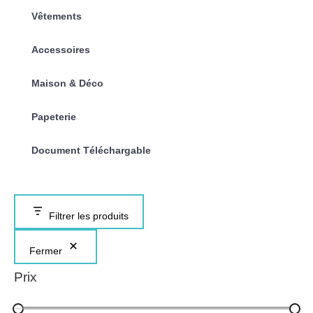
Vêtements
Accessoires
Maison & Déco
Papeterie
Document Téléchargable
Filtrer les produits
Fermer
Prix