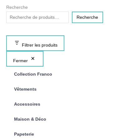
Recherche
Recherche
Filtrer les produits
Fermer
Collection Franco
Vêtements
Accessoires
Maison & Déco
Papeterie