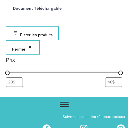
Document Téléchargable
Filtrer les produits
Fermer
Prix
Suivez-nous sur les réseaux sociaux