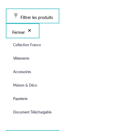
Filtrer les produits
Fermer
Collection Franco
Vêtements
Accessoires
Maison & Déco
Papeterie
Document Téléchargable