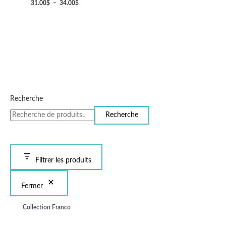
31.00
$
–
34.00
$
Recherche
Recherche
Filtrer les produits
Fermer
Collection Franco