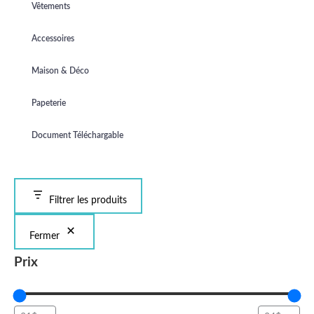
Vêtements
Accessoires
Maison & Déco
Papeterie
Document Téléchargable
Filtrer les produits
Fermer
Prix