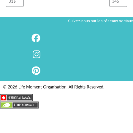
Suivez-nous sur les réseaux sociaux
© 2026 Life Moment Organisation. All Rights Reserved.