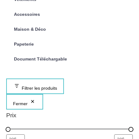
Accessoires
Maison & Déco
Papeterie
Document Téléchargable
Filtrer les produits
Fermer
Prix