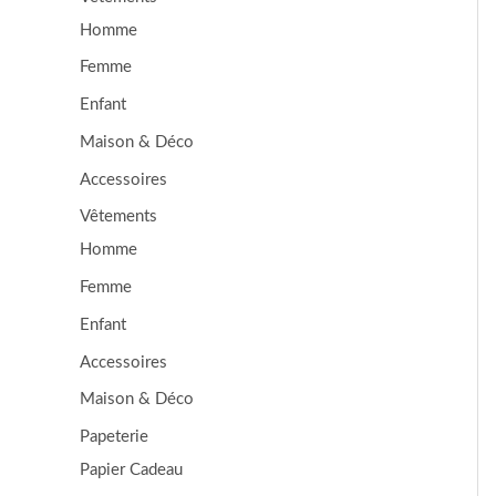
Homme
Femme
Enfant
Maison & Déco
Accessoires
Vêtements
Homme
Femme
Enfant
Accessoires
Maison & Déco
Papeterie
Papier Cadeau