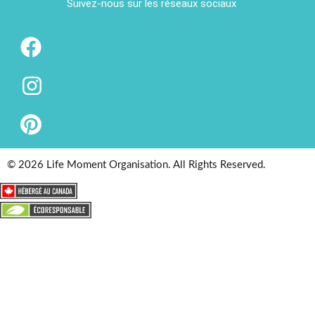
Suivez-nous sur les réseaux sociaux
© 2026 Life Moment Organisation. All Rights Reserved.