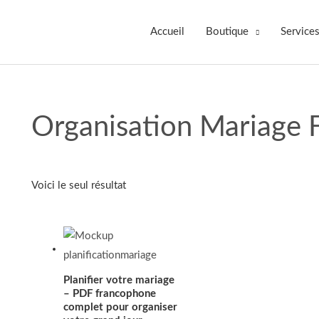
Accueil
Boutique
Services
Organisation Mariage 
Voici le seul résultat
Planifier votre mariage
– PDF francophone
complet pour organiser