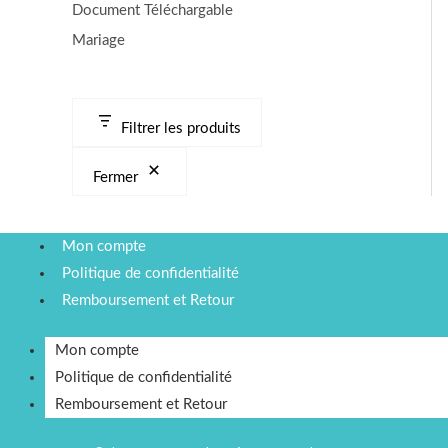
Document Téléchargable
Mariage
Filtrer les produits
Fermer
Mon compte
Politique de confidentialité
Remboursement et Retour
Mon compte
Politique de confidentialité
Remboursement et Retour