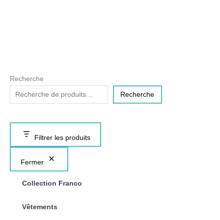
Recherche
Recherche
Filtrer les produits
Fermer
Collection Franco
Vêtements