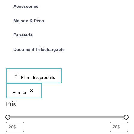
Accessoires
Maison & Déco
Papeterie
Document Téléchargable
Filtrer les produits
Fermer
Prix