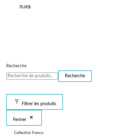
70.00
$
Recherche
Recherche
Filtrer les produits
Fermer
Collection Franco