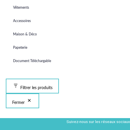
Vêtements
Accessoires
Maison & Déco
Papeterie
Document Téléchargable
Filtrer les produits
Fermer
Suivez-nous sur les réseaux sociaux