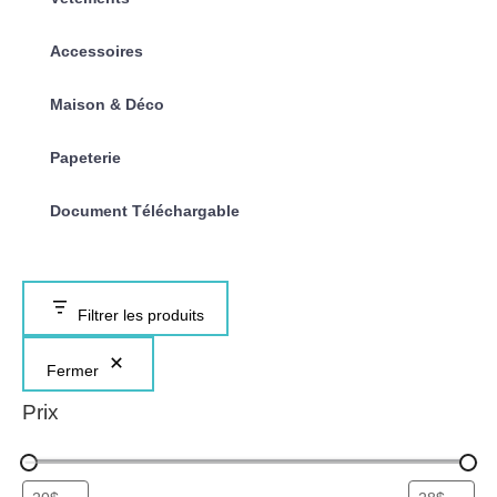
Accessoires
Maison & Déco
Papeterie
Document Téléchargable
Filtrer les produits
Fermer
Prix