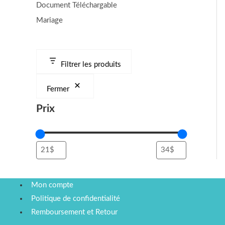
Document Téléchargable
Mariage
Filtrer les produits
Fermer
Prix
Mon compte
Politique de confidentialité
Remboursement et Retour