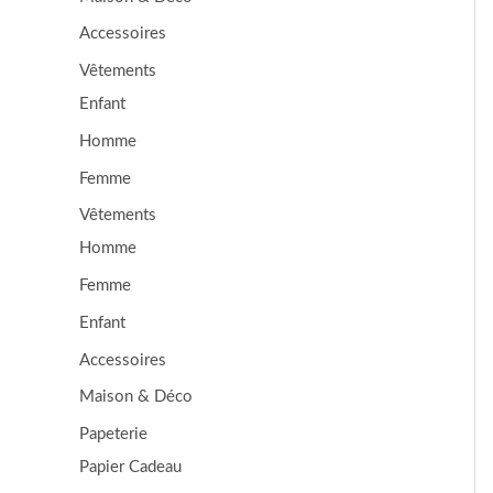
Accessoires
Vêtements
Enfant
Homme
Femme
Vêtements
Homme
Femme
Enfant
Accessoires
Maison & Déco
Papeterie
Papier Cadeau