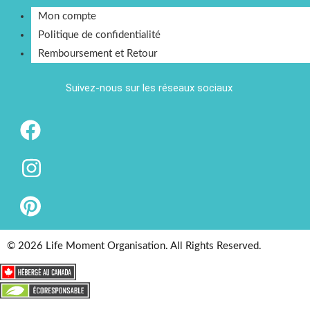
Mon compte
Politique de confidentialité
Remboursement et Retour
Suivez-nous sur les réseaux sociaux
© 2026 Life Moment Organisation. All Rights Reserved.