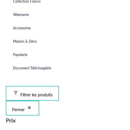
Collection Franco
Vêtements
Accessoires
Maison & Déco
Papeterie
Document Téléchargable
Filtrer les produits
Fermer
Prix