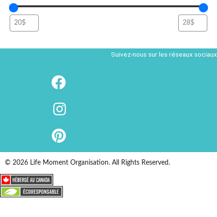
Suivez-nous sur les réseaux sociaux
© 2026 Life Moment Organisation. All Rights Reserved.