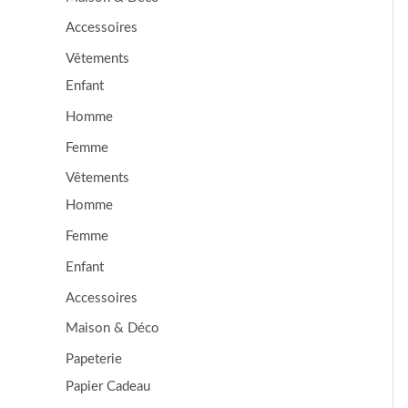
Accessoires
Vêtements
Enfant
Homme
Femme
Vêtements
Homme
Femme
Enfant
Accessoires
Maison & Déco
Papeterie
Papier Cadeau