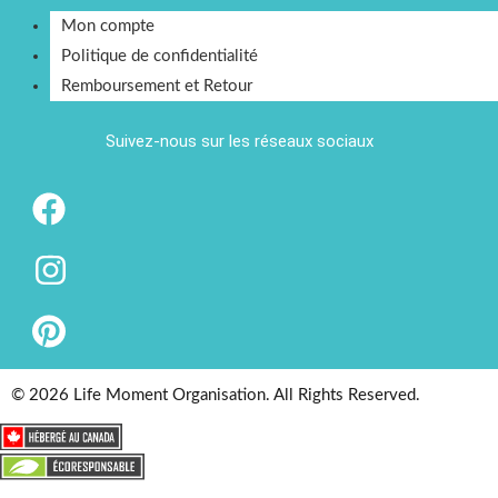
Mon compte
Politique de confidentialité
Remboursement et Retour
Suivez-nous sur les réseaux sociaux
© 2026 Life Moment Organisation. All Rights Reserved.