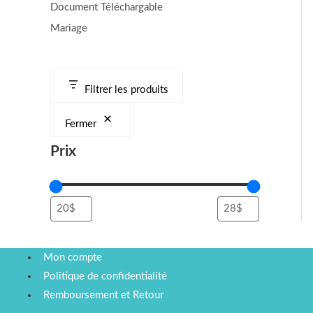
Document Téléchargable
Mariage
Filtrer les produits
Fermer
Prix
Mon compte
Politique de confidentialité
Remboursement et Retour