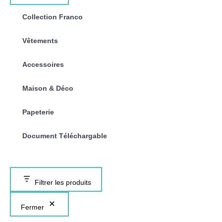
Collection Franco
Vêtements
Accessoires
Maison & Déco
Papeterie
Document Téléchargable
Filtrer les produits
Fermer