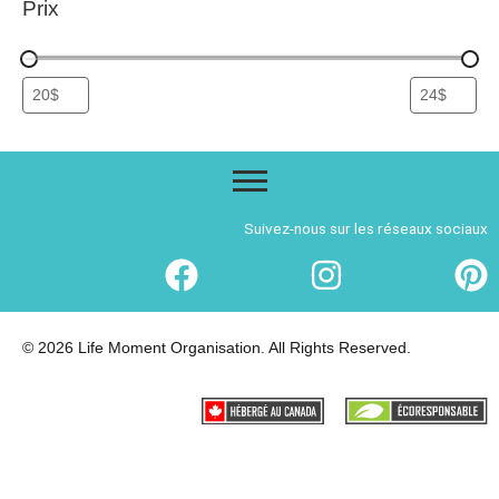
Prix
Suivez-nous sur les réseaux sociaux
© 2026 Life Moment Organisation. All Rights Reserved.