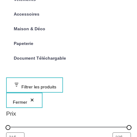
Accessoires
Maison & Déco
Papeterie
Document Téléchargable
Filtrer les produits
Fermer
Prix