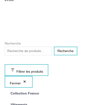
21.50
$
Recherche
Recherche
Filtrer les produits
Fermer
Collection Franco
Vêtements