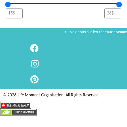
Suivez-nous sur les réseaux sociaux
© 2026 Life Moment Organisation. All Rights Reserved.