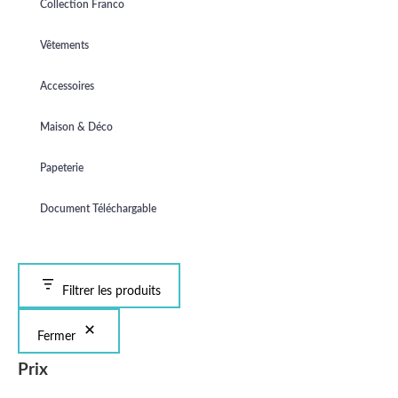
Collection Franco
Vêtements
Accessoires
Maison & Déco
Papeterie
Document Téléchargable
Filtrer les produits
Fermer
Prix