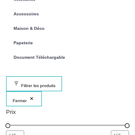
Accessoires
Maison & Déco
Papeterie
Document Téléchargable
Filtrer les produits
Fermer
Prix