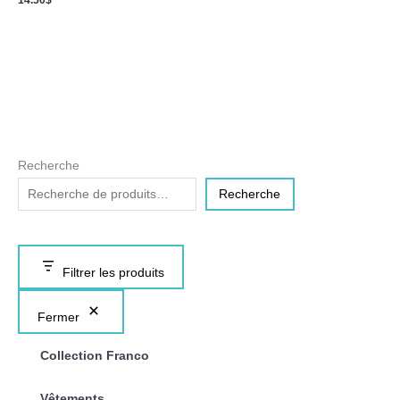
14.50
$
Recherche
Recherche
Filtrer les produits
Fermer
Collection Franco
Vêtements