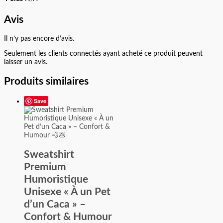
Avis
Il n’y pas encore d’avis.
Seulement les clients connectés ayant acheté ce produit peuvent
laisser un avis.
Produits similaires
Save
Sweatshirt
Premium
Humoristique
Unisexe « À un Pet
d’un Caca » –
Confort & Humour