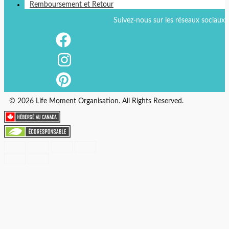
Remboursement et Retour
Suivez-nous sur les réseaux sociaux
© 2026 Life Moment Organisation. All Rights Reserved.