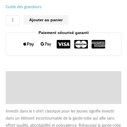
Guide des grandeurs
Ajouter au panier
Paiement sécurisé garanti
Description
Information complémentaire
Avis (0)
Investir dans le t-shirt classique pour les jeunes signifie investir
dans un élément incontournable de la garde-robe qui allie sans
effort qualité, abordabilité et polyvalence. Rehaussez la garde-robe