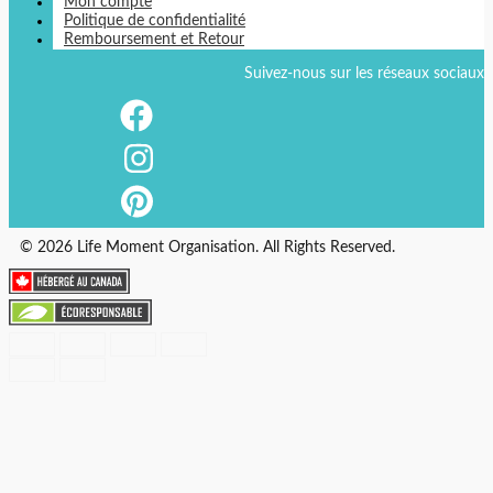
Mon compte
Politique de confidentialité
Remboursement et Retour
Suivez-nous sur les réseaux sociaux
© 2026 Life Moment Organisation. All Rights Reserved.