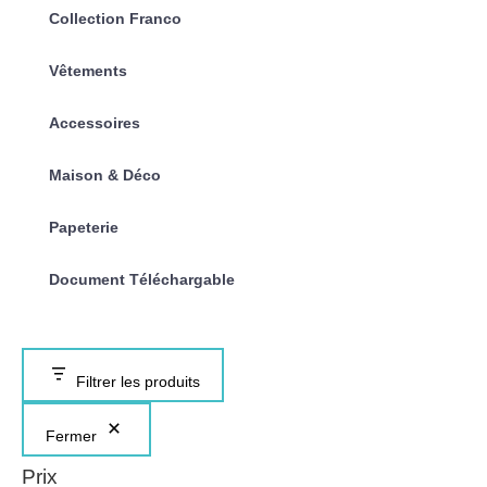
Collection Franco
Vêtements
Accessoires
Maison & Déco
Papeterie
Document Téléchargable
Filtrer les produits
Fermer
Prix