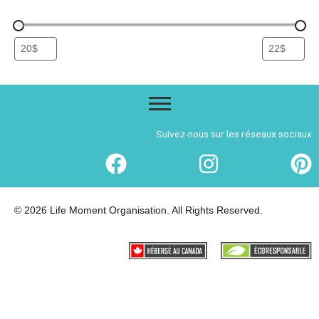
Suivez-nous sur les réseaux sociaux
© 2026 Life Moment Organisation. All Rights Reserved.